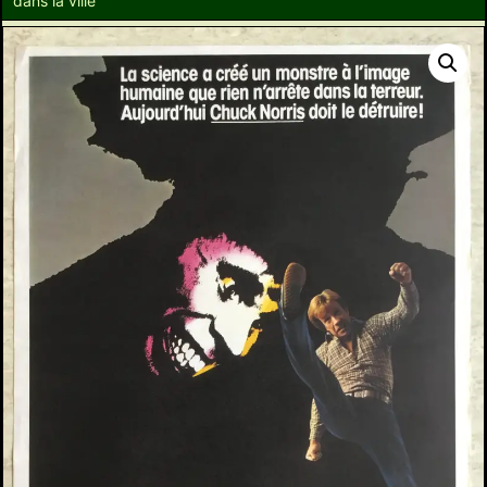
dans la ville