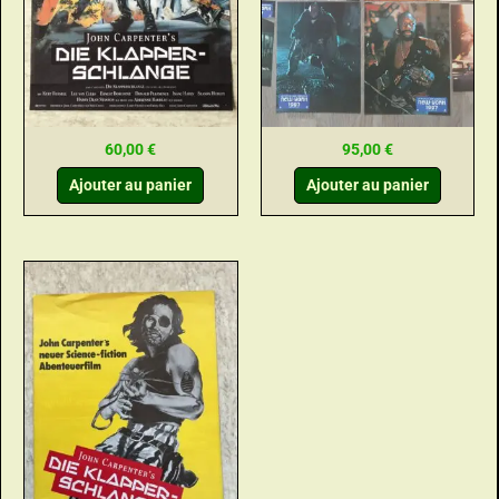
60,00
€
95,00
€
Ajouter au panier
Ajouter au panier