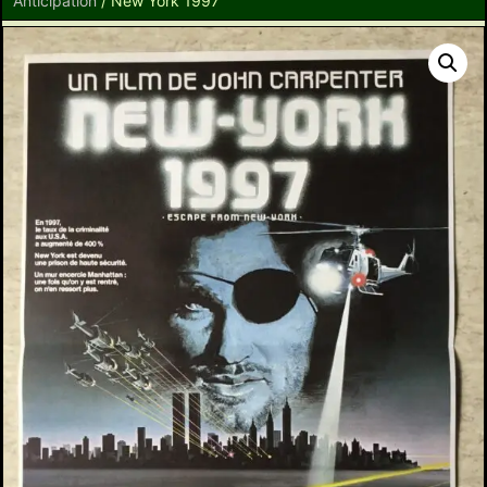
Anticipation
/ New York 1997