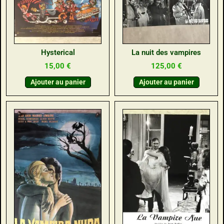
Hysterical
La nuit des vampires
15,00
€
125,00
€
Ajouter au panier
Ajouter au panier