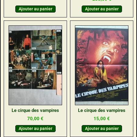
Ajouter au panier
Ajouter au panier
Le cirque des vampires
Le cirque des vampires
70,00
€
15,00
€
Ajouter au panier
Ajouter au panier