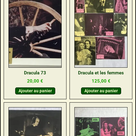
Dracula 73
Dracula et les femmes
20,00
€
125,00
€
Ajouter au panier
Ajouter au panier