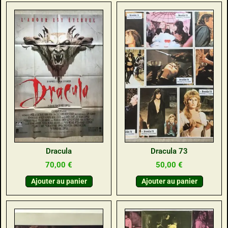
Dracula
Dracula 73
70,00
€
50,00
€
Ajouter au panier
Ajouter au panier