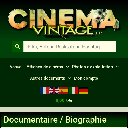
Accueil
Affiches de cinéma
Photos d’exploitation
Autres documents
Mon compte
0,00
€
Documentaire / Biographie