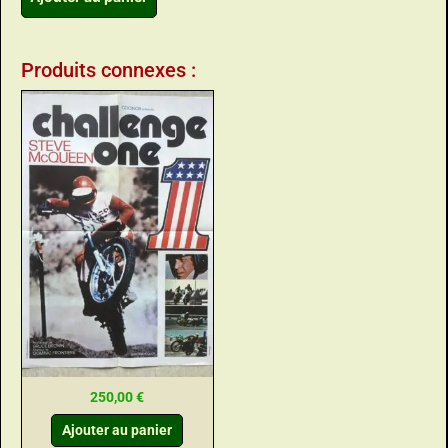
Produits connexes :
250,00
€
Ajouter au panier