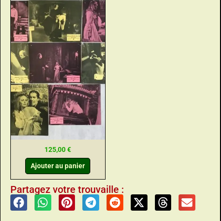
125,00
€
Ajouter au panier
Partagez votre trouvaille :