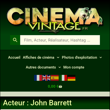
Accueil
Affiches de cinéma
Photos d’exploitation
Autres documents
Mon compte
0,00
€
Acteur : John Barrett