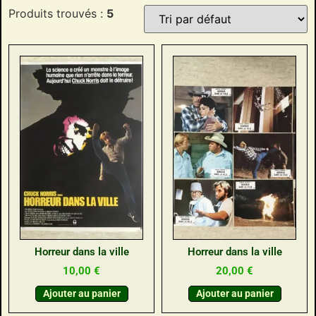
Produits trouvés :
5
Horreur dans la ville
Horreur dans la ville
10,00
€
20,00
€
Ajouter au panier
Ajouter au panier