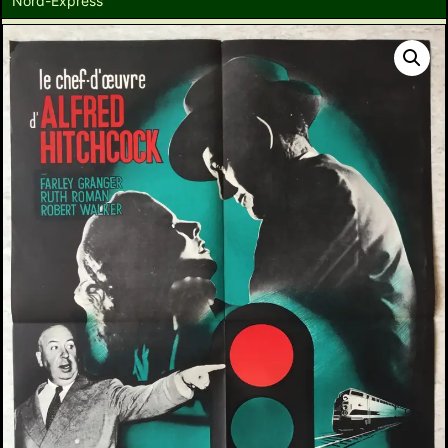
Nord-Express