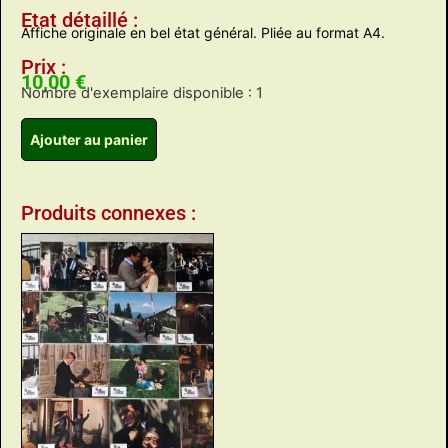
Etat détaillé :
Affiche originale en bel état général. Pliée au format A4.
Prix :
10,00
€
Nombre d'exemplaire disponible : 1
Ajouter au panier
Produits connexes :