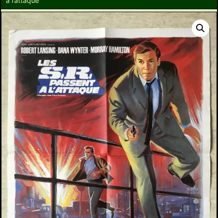
à l’attaque