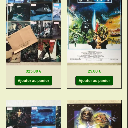
325,00
€
25,00
€
Ajouter au panier
Ajouter au panier