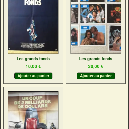
Les grands fonds
Les grands fonds
10,00
€
30,00
€
Ajouter au panier
Ajouter au panier