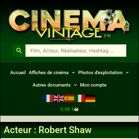
Accueil
Affiches de cinéma
Photos d’exploitation
Autres documents
Mon compte
0,00
€
Acteur : Robert Shaw