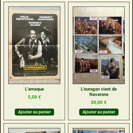
L’arnaque
L’ouragan vient de
Navarone
5,00
€
30,00
€
Ajouter au panier
Ajouter au panier