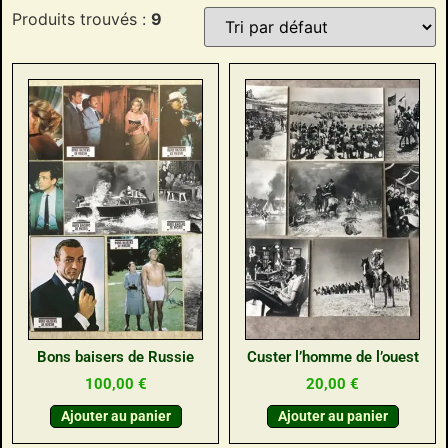
Produits trouvés :
9
Bons baisers de Russie
Custer l’homme de l’ouest
100,00
€
20,00
€
Ajouter au panier
Ajouter au panier