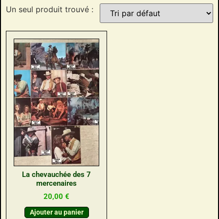
Un seul produit trouvé :
La chevauchée des 7
mercenaires
20,00
€
Ajouter au panier