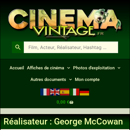
Accueil
Affiches de cinéma
Photos d’exploitation
Autres documents
Mon compte
0,00
€
Réalisateur : George McCowan