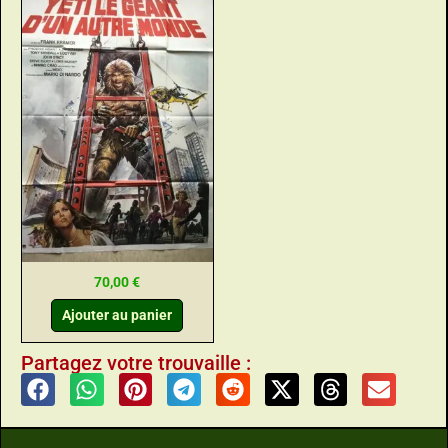
70,00
€
Ajouter au panier
Partagez votre trouvaille :