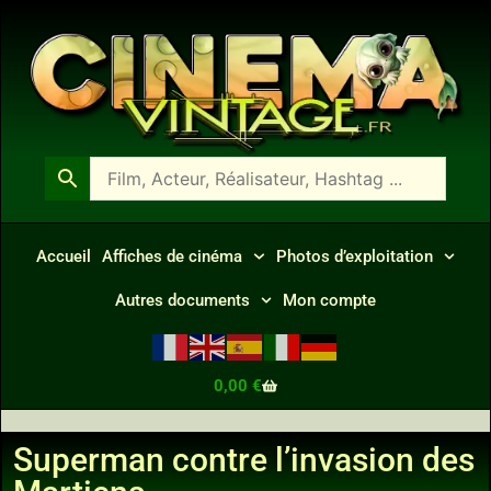
Accueil
Affiches de cinéma
Photos d’exploitation
Autres documents
Mon compte
0,00
€
Superman contre l’invasion des