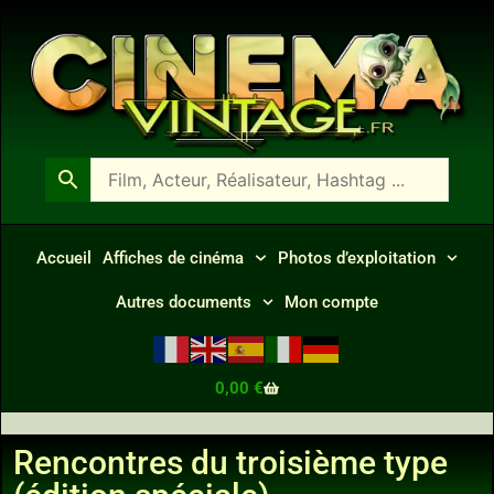
Accueil
Affiches de cinéma
Photos d’exploitation
Autres documents
Mon compte
0,00
€
Rencontres du troisième type