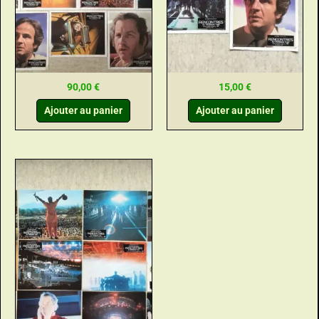
90,00
€
15,00
€
Ajouter au panier
Ajouter au panier