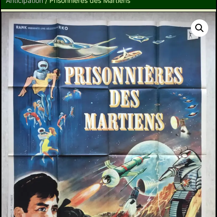
Anticipation
/ Prisonnières des Martiens