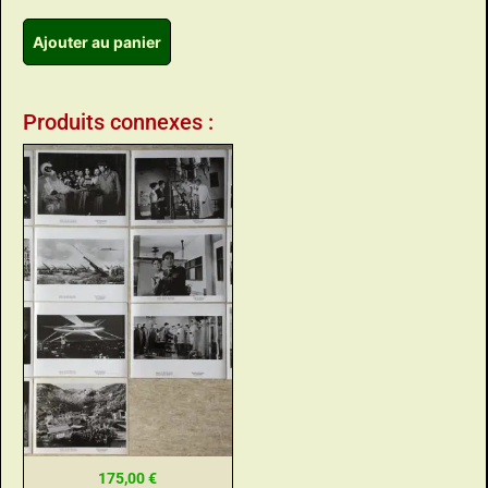
Ajouter au panier
Produits connexes :
175,00
€