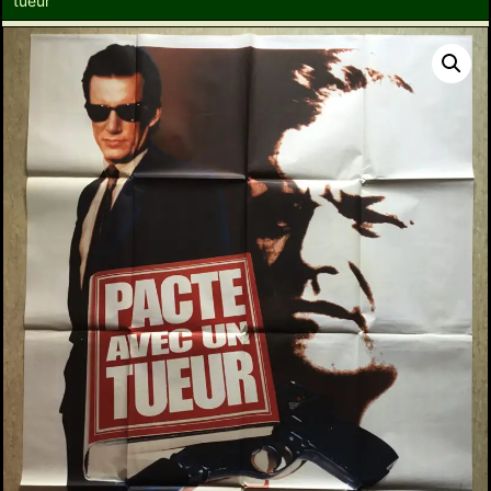
tueur