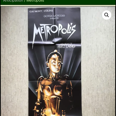
Anticipation
/ Metropolis