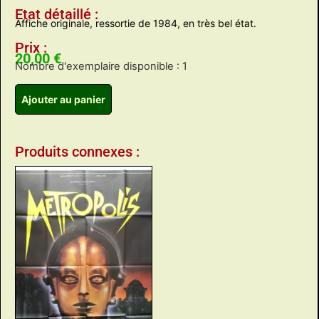
Etat détaillé :
Affiche originale, ressortie de 1984, en très bel état.
Prix :
20,00
€
Nombre d'exemplaire disponible : 1
Ajouter au panier
Produits connexes :