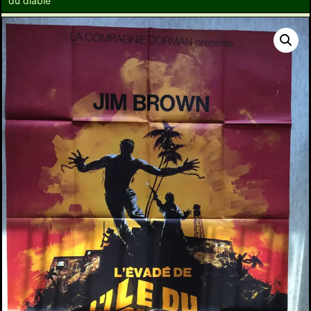
du diable