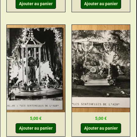
Ajouter au panier
Ajouter au panier
5,00
€
5,00
€
Ajouter au panier
Ajouter au panier