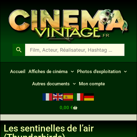
Accueil
Affiches de cinéma
Photos d’exploitation
Autres documents
Mon compte
0,00
€
Les sentinelles de l’air