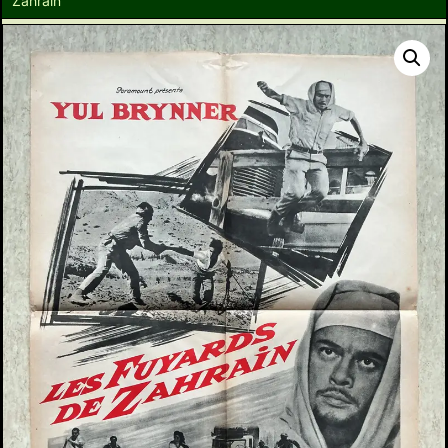
Zahrain