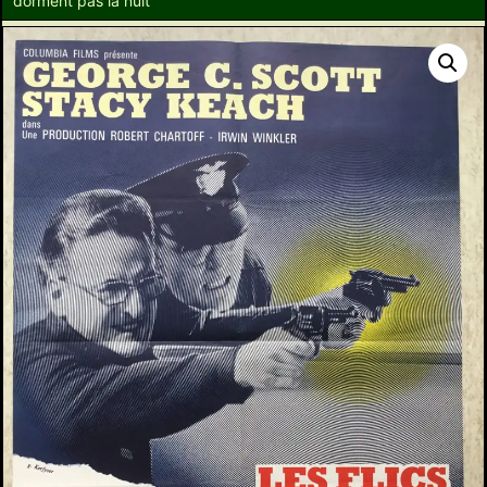
dorment pas la nuit