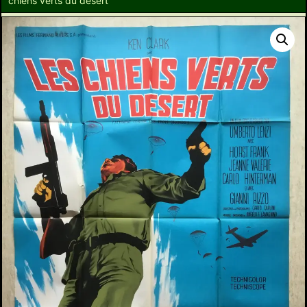
chiens verts du désert