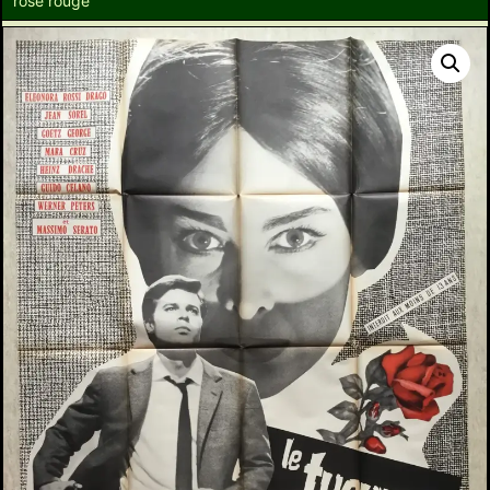
rose rouge