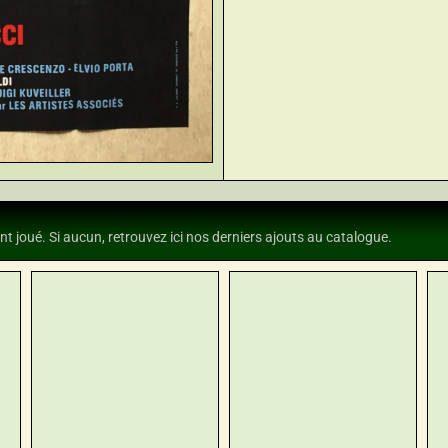
nt joué. Si aucun, retrouvez ici nos derniers ajouts au catalogue.