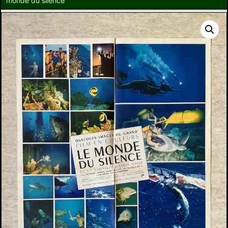
monde du silence