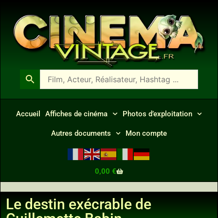
Accueil
Affiches de cinéma
Photos d’exploitation
Autres documents
Mon compte
0,00
€
Le destin exécrable de