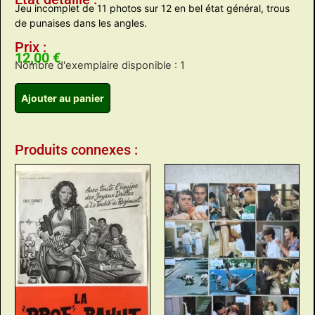
Jeu incomplet de 11 photos sur 12 en bel état général, trous
de punaises dans les angles.
Prix :
12,00
€
Nombre d'exemplaire disponible : 1
Ajouter au panier
Produits connexes :