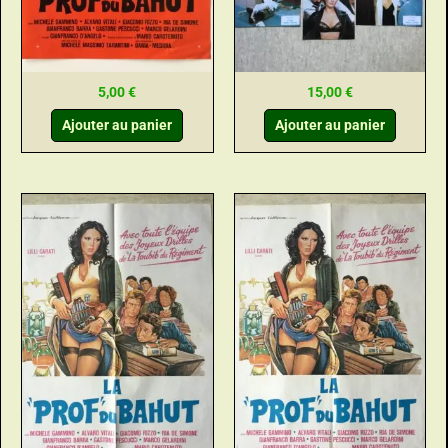
5,00
€
15,00
€
Ajouter au panier
Ajouter au panier