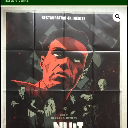
morts vivants