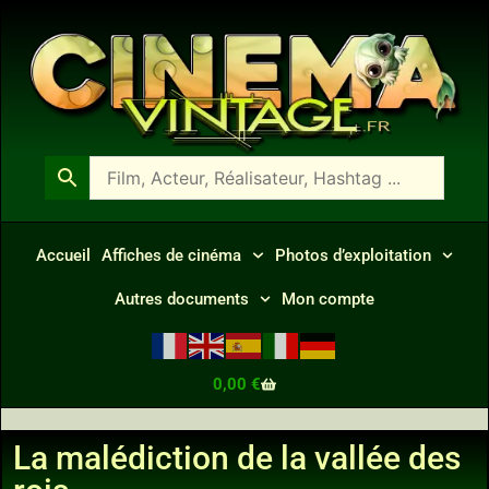
Accueil
Affiches de cinéma
Photos d’exploitation
Autres documents
Mon compte
0,00
€
La malédiction de la vallée des