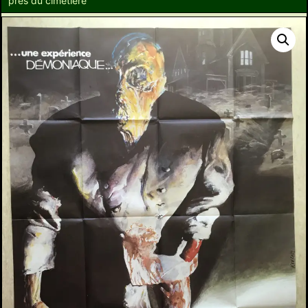
près du cimetière