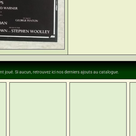
nt joué. Si aucun, retrouvez ici nos derniers ajouts au catalogue.