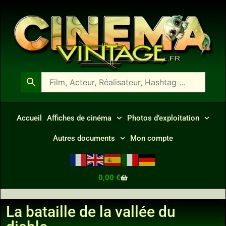
Accueil
Affiches de cinéma
Photos d’exploitation
Autres documents
Mon compte
0,00
€
La bataille de la vallée du