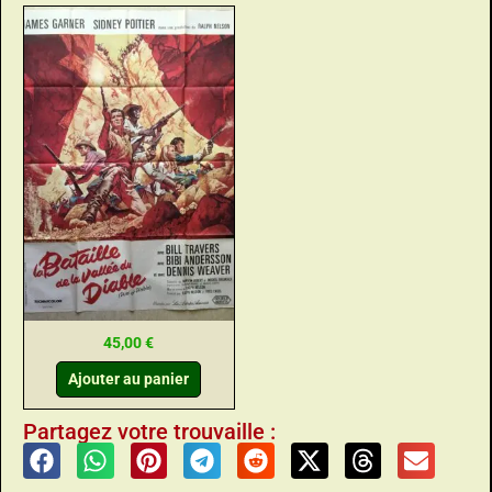
45,00
€
Ajouter au panier
Partagez votre trouvaille :