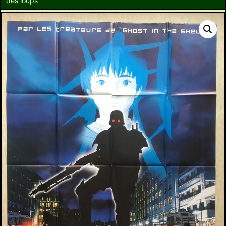
des loups