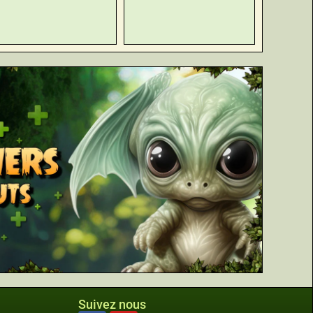
Suivez nous