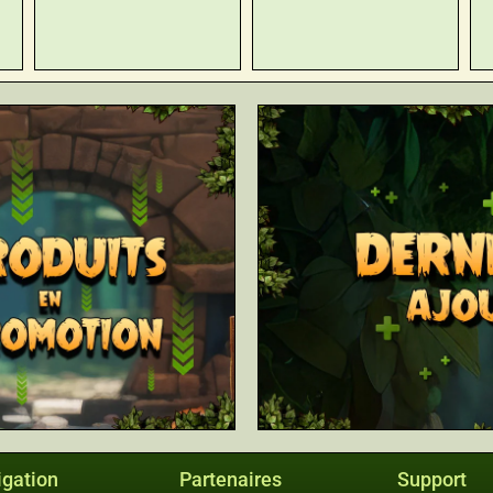
gation
Partenaires
Support