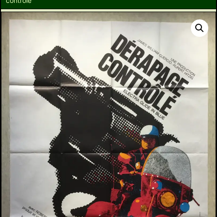
controlé