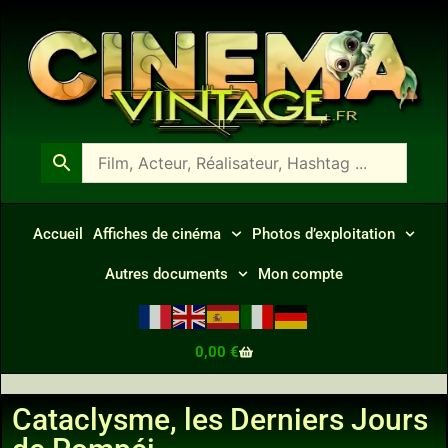
Accueil
Affiches de cinéma
Photos d’exploitation
Autres documents
Mon compte
0,00
€
Cataclysme, les Derniers Jours