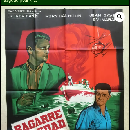
Bagdad pour X 27