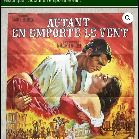
Historique
/ Autant en emporte le vent