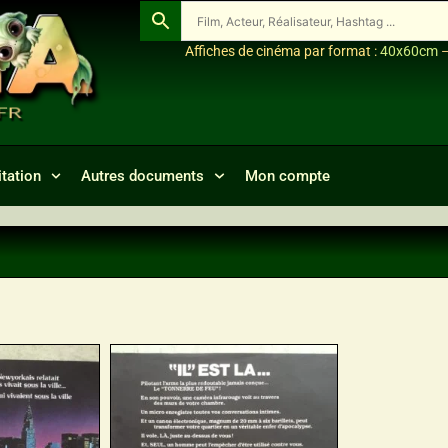
Affiches de cinéma par format :
40x60cm
tation
Autres documents
Mon compte