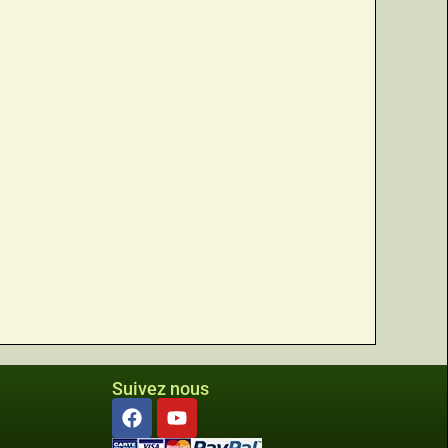
Suivez nous